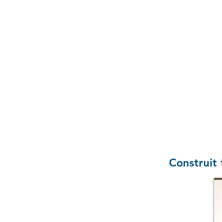
Construit 