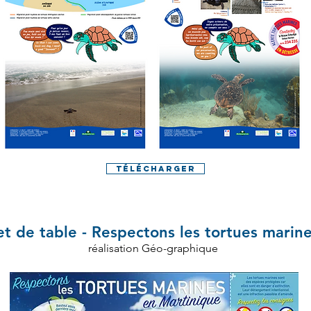
Télécharger
et de table - Respectons les tortues marin
réalisation Géo-graphique