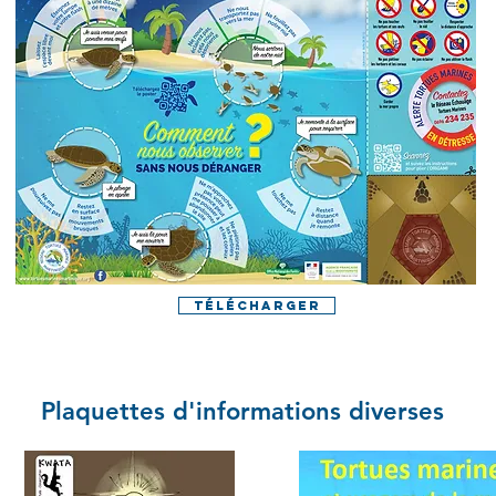
Télécharger
Plaquettes d'informations diverses