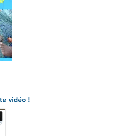
te vidéo !