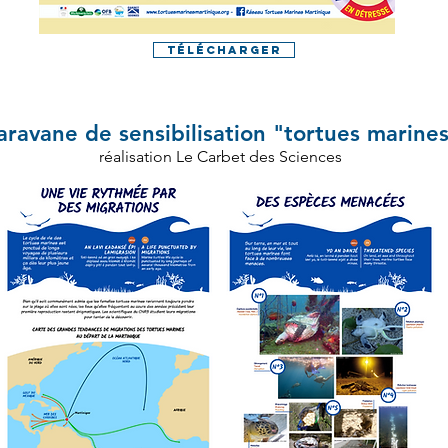
Télécharger
aravane de sensibilisation "tortues marine
réalisation Le Carbet des Sciences