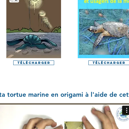
Télécharger
Télécharger
ta tortue marine en origami à l'aide de cet