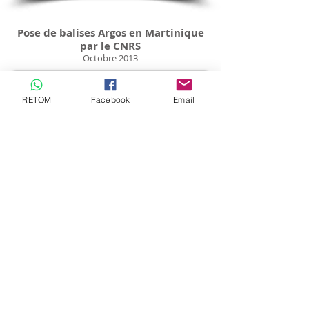
Pose de balises Argos en Martinique
par le CNRS
Octobre 2013
RETOM
Facebook
Email