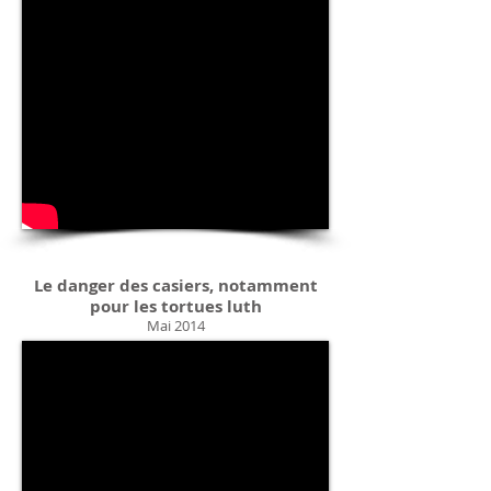
Le danger des casiers, notamment
pour les tortues luth
Mai 2014