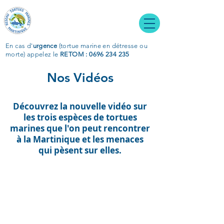
En cas d'
urgence
(tortue marine en détresse ou
morte)
appelez le
RETOM : 0696 234 235
Nos Vidéos
Découvrez la nouvelle vidéo sur
les trois espèces de tortues
marines que l'on peut rencontrer
à la Martinique et les menaces
qui pèsent sur elles.