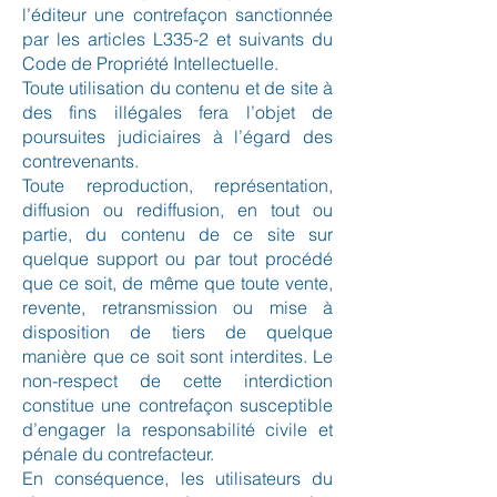
l’éditeur une contrefaçon sanctionnée
par les articles L335-2 et suivants du
Code de Propriété Intellectuelle.
Toute utilisation du contenu et de site à
des fins illégales fera l’objet de
poursuites judiciaires à l’égard des
contrevenants.
Toute reproduction, représentation,
diffusion ou rediffusion, en tout ou
partie, du contenu de ce site sur
quelque support ou par tout procédé
que ce soit, de même que toute vente,
revente, retransmission ou mise à
disposition de tiers de quelque
manière que ce soit sont interdites. Le
non-respect de cette interdiction
constitue une contrefaçon susceptible
d’engager la responsabilité civile et
pénale du contrefacteur.
En conséquence, les utilisateurs du