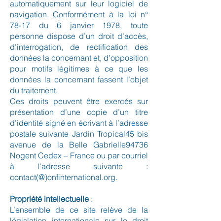
automatiquement sur leur logiciel de
navigation. Conformément à la loi n°
78-17 du 6 janvier 1978, toute
personne dispose d’un droit d’accès,
d’interrogation, de rectification des
données la concernant et, d’opposition
pour motifs légitimes à ce que les
données la concernant fassent l’objet
du traitement.
Ces droits peuvent être exercés sur
présentation d’une copie d’un titre
d’identité signé en écrivant à l’adresse
postale suivante Jardin Tropical45 bis
avenue de la Belle Gabrielle94736
Nogent Cedex – France ou par courriel
à l’adresse suivante :
contact(@)onfinternational.org.
Propriété intellectuelle
:
L’ensemble de ce site relève de la
législation internationale sur le droit