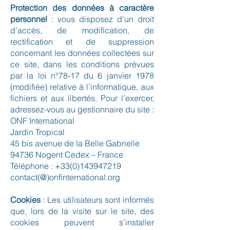
Protection des données à caractère
personnel
: vous disposez d’un droit
d’accès, de modification, de
rectification et de suppression
concernant les données collectées sur
ce site, dans les conditions prévues
par la loi n°78-17 du 6 janvier 1978
(modifiée) relative à l’informatique, aux
fichiers et aux libertés. Pour l’exercer,
adressez-vous au gestionnaire du site :
ONF International
Jardin Tropical
45 bis avenue de la Belle Gabrielle
94736 Nogent Cedex – France
Téléphone : +33(0)143947219
contact(@)onfinternational.org
Cookies
: Les utilisateurs sont informés
que, lors de la visite sur le site, des
cookies peuvent s’installer