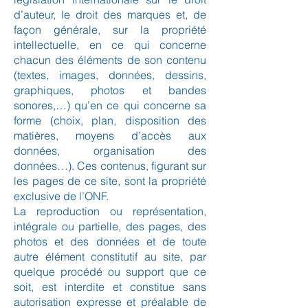
d’auteur, le droit des marques et, de
façon générale, sur la propriété
intellectuelle, en ce qui concerne
chacun des éléments de son contenu
(textes, images, données, dessins,
graphiques, photos et bandes
sonores,…) qu’en ce qui concerne sa
forme (choix, plan, disposition des
matières, moyens d’accès aux
données, organisation des
données…). Ces contenus, figurant sur
les pages de ce site, sont la propriété
exclusive de l’ONF.
La reproduction ou représentation,
intégrale ou partielle, des pages, des
photos et des données et de toute
autre élément constitutif au site, par
quelque procédé ou support que ce
soit, est interdite et constitue sans
autorisation expresse et préalable de