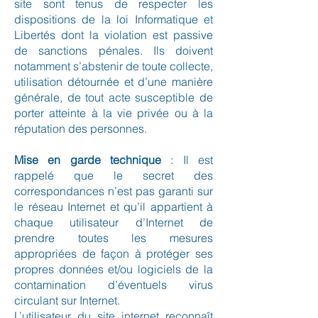
site sont tenus de respecter les
dispositions de la loi Informatique et
Libertés dont la violation est passive
de sanctions pénales. Ils doivent
notamment s’abstenir de toute collecte,
utilisation détournée et d’une manière
générale, de tout acte susceptible de
porter atteinte à la vie privée ou à la
réputation des personnes.
Mise en garde technique
: Il est
rappelé que le secret des
correspondances n’est pas garanti sur
le réseau Internet et qu’il appartient à
chaque utilisateur d’Internet de
prendre toutes les mesures
appropriées de façon à protéger ses
propres données et/ou logiciels de la
contamination d’éventuels virus
circulant sur Internet.
L’utilisateur du site internet reconnaît