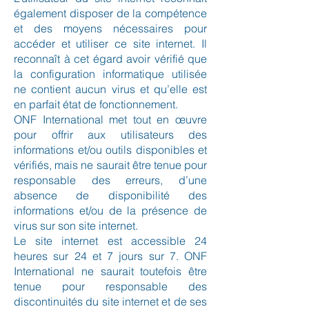
également disposer de la compétence
et des moyens nécessaires pour
accéder et utiliser ce site internet. Il
reconnaît à cet égard avoir vérifié que
la configuration informatique utilisée
ne contient aucun virus et qu’elle est
en parfait état de fonctionnement.
ONF International met tout en œuvre
pour offrir aux utilisateurs des
informations et/ou outils disponibles et
vérifiés, mais ne saurait être tenue pour
responsable des erreurs, d’une
absence de disponibilité des
informations et/ou de la présence de
virus sur son site internet.
Le site internet est accessible 24
heures sur 24 et 7 jours sur 7. ONF
International ne saurait toutefois être
tenue pour responsable des
discontinuités du site internet et de ses