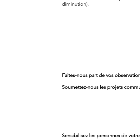
diminution).
Faites-nous part de vos observatio
Soumettez-nous les projets commu
Sensibilisez les personnes de votr