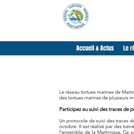
Accueil & Actus
Le r
Le réseau tortues marines de Martin
des tortues marines de plusieurs m
Participez au suivi des traces de 
Un protocole de suivi des traces 
octobre. Il est réalisé par des bén
l'ensemble de la Martinique. Ce 