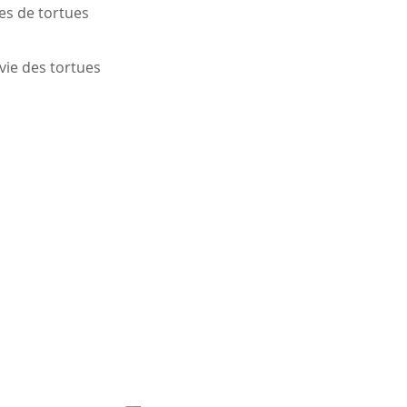
ces de tortues
 vie des tortues