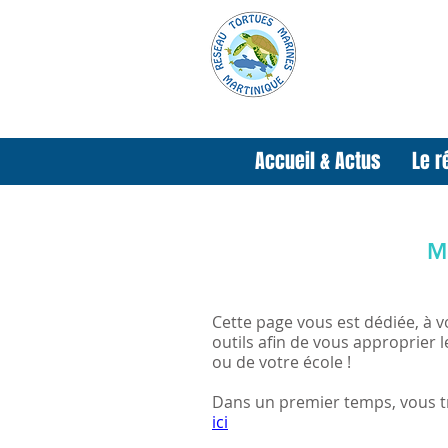
Accueil & Actus
Le r
M
Cette page vous est dédiée, à v
outils afin de vous approprier l
ou de votre école !
Dans un premier temps, vous tr
ici