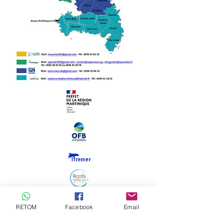
RETOM
Facebook
Email