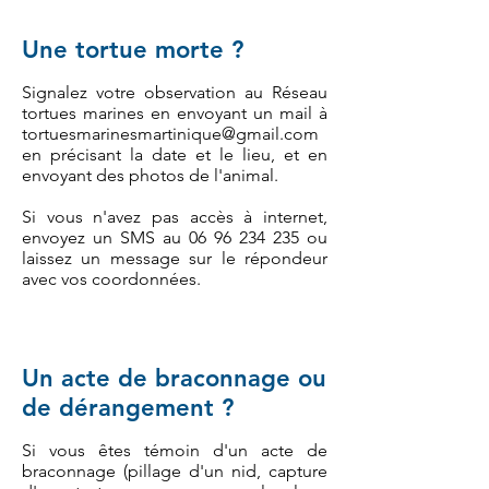
Une tortue morte ?
Signalez votre observation au Réseau
tortues marines en envoyant un mail à
tortuesmarinesmartinique@gmail.com
en précisant la date et le lieu, et en
envoyant des photos de l'animal.
Si vous n'avez pas accès à internet,
envoyez un SMS au
06 96 234 235
ou
laissez un message sur le répondeur
avec vos coordonnées.
Un acte de braconnage ou
de dérangement ?
Si vous êtes témoin d'un acte de
braconnage (pillage d'un nid, capture